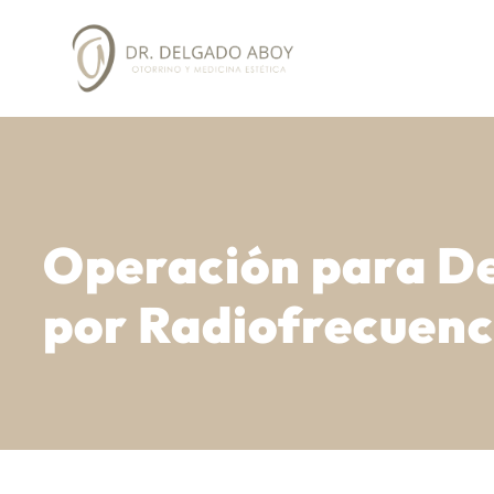
Operación para De
por Radiofrecuenc