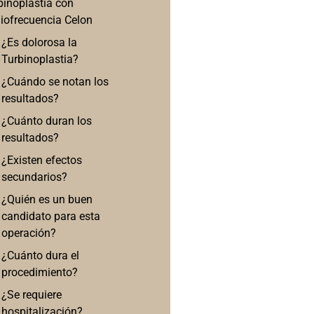
binoplastia con
iofrecuencia Celon
¿Es dolorosa la
Turbinoplastia?
¿Cuándo se notan los
resultados?
¿Cuánto duran los
resultados?
¿Existen efectos
secundarios?
¿Quién es un buen
candidato para esta
operación?
¿Cuánto dura el
procedimiento?
¿Se requiere
hospitalización?