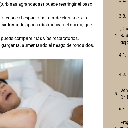
(turbinas agrandadas) puede restringir el paso
 reduce el espacio por donde circula el aire.
 síntoma de apnea obstructiva del sueño, que
¿Qu
Rad
puede comprimir las vías respiratorias.
dej
 garganta, aumentando el riesgo de ronquidos.
Ven
Dr.
Pre