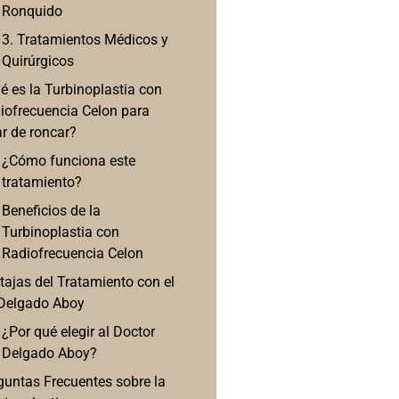
Ronquido
3. Tratamientos Médicos y
Quirúrgicos
é es la Turbinoplastia con
iofrecuencia Celon para
ar de roncar?
¿Cómo funciona este
tratamiento?
Beneficios de la
Turbinoplastia con
Radiofrecuencia Celon
tajas del Tratamiento con el
 Delgado Aboy
¿Por qué elegir al Doctor
Delgado Aboy?
guntas Frecuentes sobre la